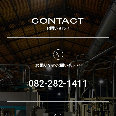
CONTACT
お問い合わせ
お電話でのお問い合わせ
082-282-1411