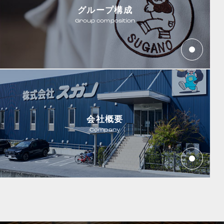
グループ構成
Group composition
会社概要
Company