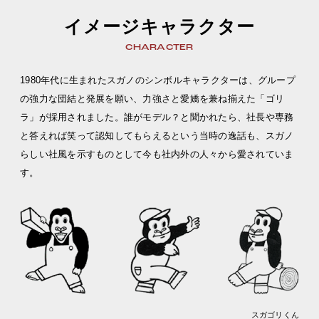
イメージキャラクター
CHARACTER
1980年代に生まれたスガノのシンボルキャラクターは、グループ
の強力な団結と発展を願い、力強さと愛嬌を兼ね揃えた「ゴリ
ラ」が採用されました。誰がモデル？と聞かれたら、社長や専務
と答えれば笑って認知してもらえるという当時の逸話も、スガノ
らしい社風を示すものとして今も社内外の人々から愛されていま
す。
スガゴリくん