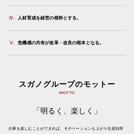
Ⅳ.
人材育成を経営の根幹とする。
Ⅴ.
危機感の共有が改革・改良の根本となる。
スガノグループのモットー
MOTTO
「明るく、楽しく」
仕事を楽しむことができれば、モチベーションも上がり生産効率