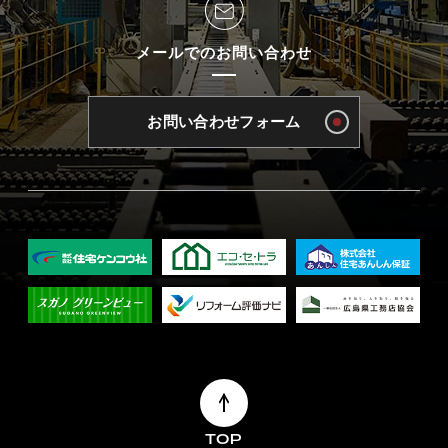
メールでのお問い合わせ
お問い合わせフォーム
TOP