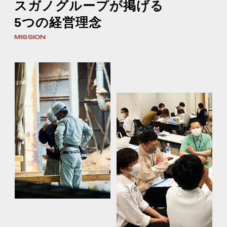
スガノグループが掲げる
5つの経営理念
MISSION