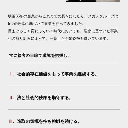
明治35年の創業からこれまでの長きにわたり、スガノグループは
5つの理念に基づいて事業を行ってきました。
目まぐるしく変わっていく時代においても、理念に基づいた事業
への取り組みによって、一貫した企業姿勢を貫いています。
常に顧客の目線で環境を把握し、
Ⅰ.
社会的存在価値をもって事業を継続する。
Ⅱ.
法と社会的秩序を順守する。
Ⅲ.
進取の気概を持ち挑戦を続ける。