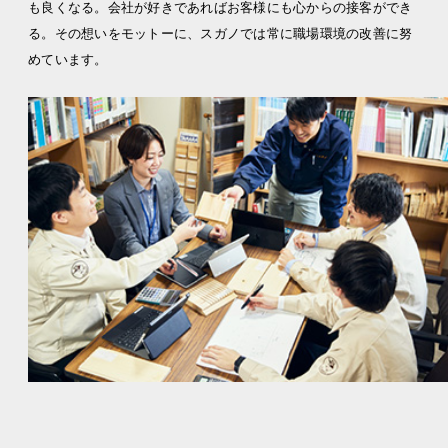
も良くなる。
会社が好きであればお客様にも心からの接客ができ
る。
その想いをモットーに、スガノでは常に職場環境の改善に努
めています。