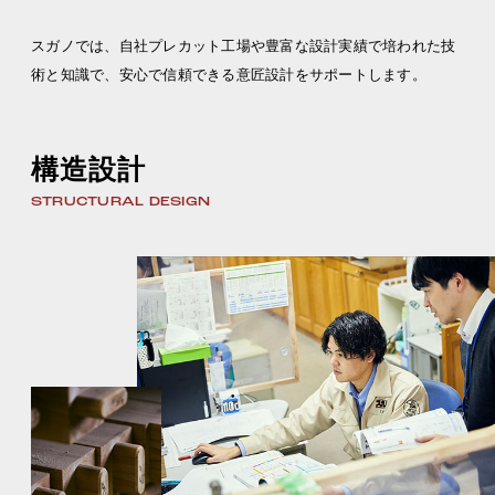
スガノでは、自社プレカット工場や豊富な設計実績で培われた技
術と知識で、
安心で信頼できる意匠設計をサポートします。
構造設計
STRUCTURAL DESIGN