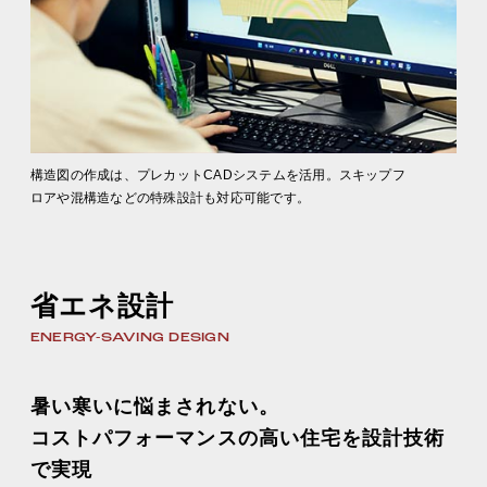
構造図の作成は、プレカットCADシステムを活用。スキップフ
ロアや混構造などの特殊設計も対応可能です。
省エネ設計
ENERGY-SAVING DESIGN
暑い寒いに悩まされない。
コストパフォーマンスの高い住宅を設計技術
で実現