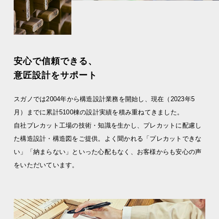
安心で信頼できる、
意匠設計をサポート
スガノでは2004年から構造設計業務を開始し、現在（2023年5
月）までに累計5100棟の設計実績を積み重ねてきました。
自社プレカット工場の技術・知識を生かし、プレカットに配慮し
た構造設計・構造図をご提供。よく聞かれる「プレカットできな
い」「納まらない」といった心配もなく、お客様からも安心の声
をいただいています。