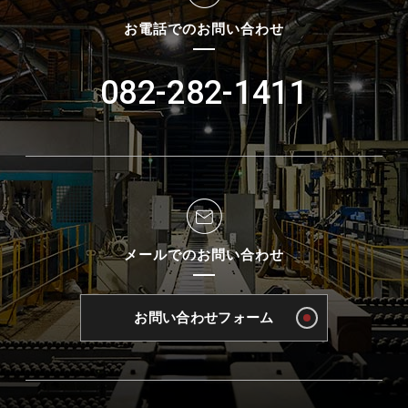
お電話でのお問い合わせ
082-282-1411
メールでのお問い合わせ
お問い合わせフォーム