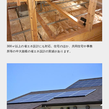
300㎡以上の省エネ設計にも対応。住宅のほか、共同住宅や事務
所等の中大規模の省エネ設計の実績があります。