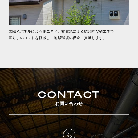
太陽光パネルによる創エネと、蓄電池による総合的な省エネで、
暮らしのコストを軽減し、地球環境の保全に貢献します。
CONTACT
お問い合わせ