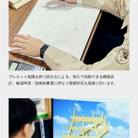
プレカット知識を持つ設計士による、安心で信頼できる構造設
計。確認申請・技術的審査に伴なう質疑対応も迅速に行います。