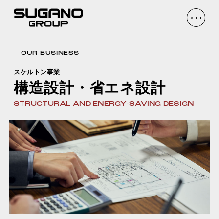
OUR BUSINESS
スケルトン事業
構造設計・省エネ設計
STRUCTURAL AND ENERGY-SAVING DESIGN