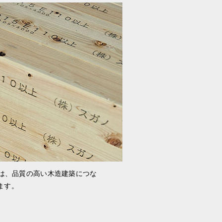
産は、品質の高い木造建築につな
ます。