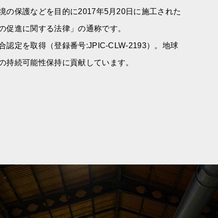
の保護などを目的に2017年5月20日に施工された
の促進に関する法律」の通称です。
定を取得（登録番号:JPIC-CLW-2193）。地球
の持続可能性保持に貢献しています。