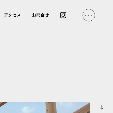
アクセス
お問合せ
トップ