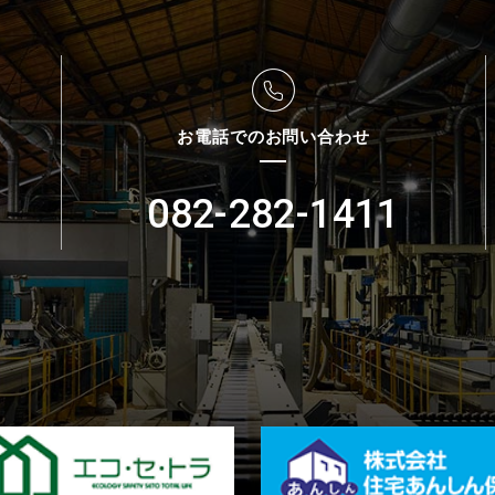
お電話でのお問い合わせ
082-282-1411