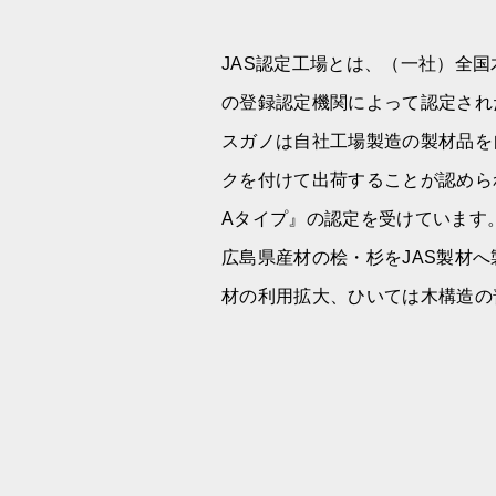
JAS認定工場とは、（一社）全
の登録認定機関によって認定され
スガノは自社工場製造の製材品を
クを付けて出荷することが認めら
Aタイプ』の認定を受けています
広島県産材の桧・杉をJAS製材へ
材の利用拡大、ひいては木構造の