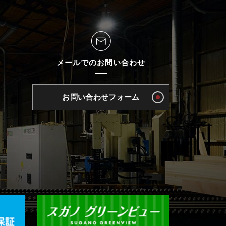
メールでのお問い合わせ
お問い合わせフォーム