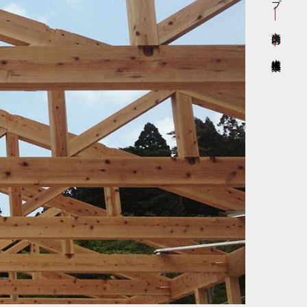
事業内容
木構造推進事業