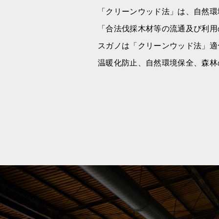
「クリーンウッド法」は、自然環境
「合法伐採木材等の流通及び利用
スガノは「クリーンウッド法」適合認
温暖化防止、自然環境保全、森林