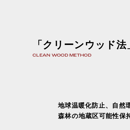
「クリーンウッド法
CLEAN WOOD METHOD
地球温暖化防止、自然
森林の地蔵区可能性保