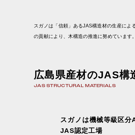
スガノは「信頼」あるJAS構造材の生産に
の貢献により、木構造の推進に努めています
広島県産材のJAS構
JAS STRUCTURAL MATERIALS
スガノは機械等級区分
JAS認定工場