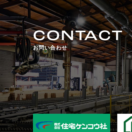
CONTACT
お問い合わせ