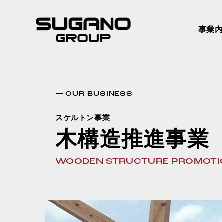
事業
OUR BUSINESS
スケルトン事業
木構造推進事業
WOODEN STRUCTURE PROMOTI