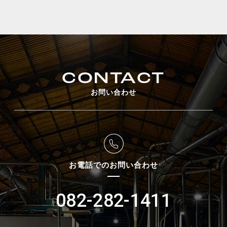
CONTACT
お問い合わせ
お電話でのお問い合わせ
082-282-1411