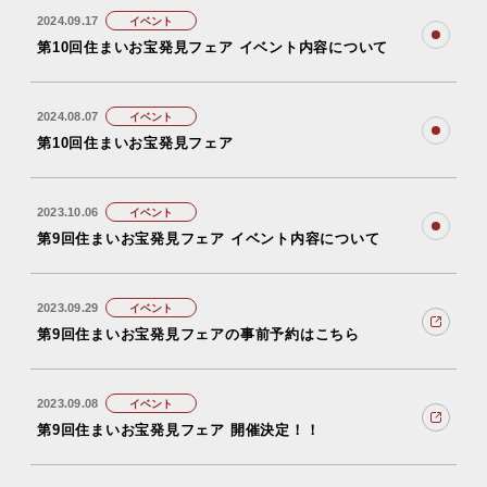
2024.09.17
イベント
第10回住まいお宝発見フェア イベント内容について
2024.08.07
イベント
第10回住まいお宝発見フェア
2023.10.06
イベント
第9回住まいお宝発見フェア イベント内容について
2023.09.29
イベント
第9回住まいお宝発見フェアの事前予約はこちら
2023.09.08
イベント
第9回住まいお宝発見フェア 開催決定！！