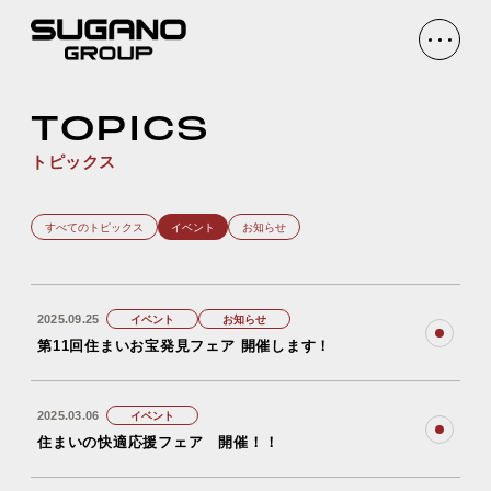
TOPICS
トピックス
すべてのトピックス
イベント
お知らせ
2025.09.25
イベント
お知らせ
第11回住まいお宝発見フェア 開催します！
2025.03.06
イベント
住まいの快適応援フェア 開催！！