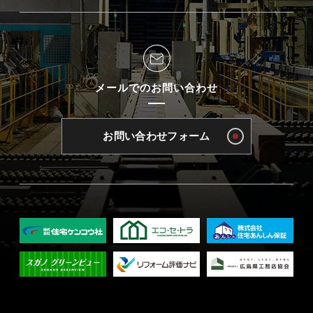
メールでのお問い合わせ
お問い合わせフォーム